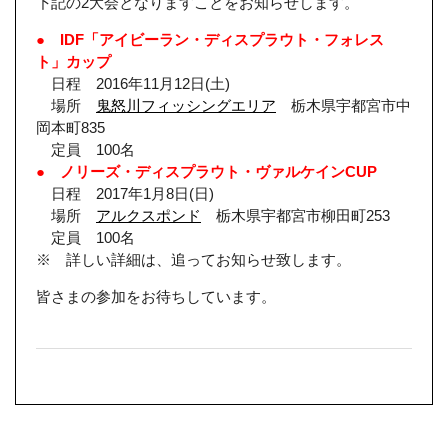
下記の2大会となりますことをお知らせします。
● IDF「アイビーラン・ディスプラウト・フォレス
ト」カップ
日程 2016年11月12日(土)
場所
鬼怒川フィッシングエリア
栃木県宇都宮市中
岡本町835
定員 100名
● ノリーズ・ディスプラウト・ヴァルケインCUP
日程 2017年1月8日(日)
場所
アルクスポンド
栃木県宇都宮市柳田町253
定員 100名
※ 詳しい詳細は、追ってお知らせ致します。
皆さまの参加をお待ちしています。