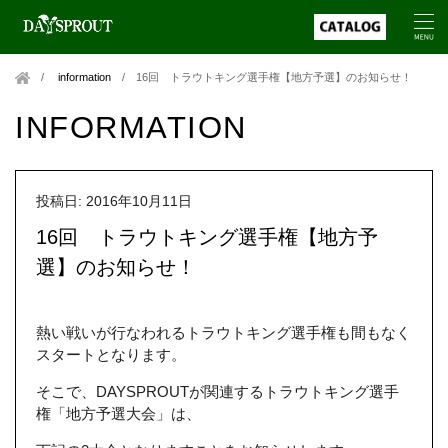
information
/
16回 トラウトキング選手権【地方予選】のお知らせ！
INFORMATION
投稿日: 2016年10月11日
16回 トラウトキング選手権【地方予
選】のお知らせ！
熱い戦いが行なわれるトラウトキング選手権も間もなく
スタートとなります。
そこで、DAYSPROUTが関連するトラウトキング選手
権「地方予選大会」は、