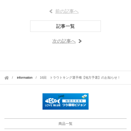
前の記事へ
記事一覧
次の記事へ
information
/
16回 トラウトキング選手権【地方予選】のお知らせ！
商品一覧