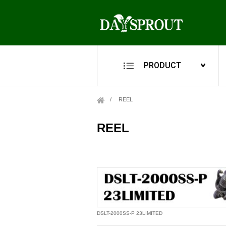
PRODUCT
REEL
REEL
DSLT-2000SS-P 23LIMITED