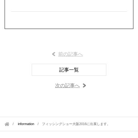
前の記事へ
記事一覧
次の記事へ
information
/
フィッシングショー大阪2016に出展します。