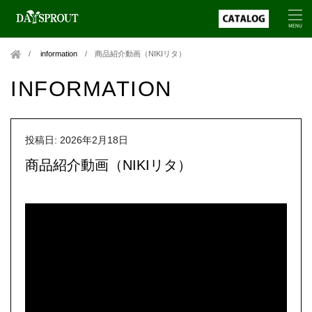
information
/
商品紹介動画（NIKIリタ）
INFORMATION
投稿日: 2026年2月18日
商品紹介動画（NIKIリタ）