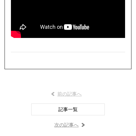
前の記事へ
記事一覧
次の記事へ