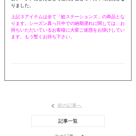
りました。
上記３アイテムは全て「鯰ステーションズ」の商品とな
ります。シーズン真っ只中での納期遅れに関しては、お
持ちいただいているお客様に大変ご迷惑をお掛けしてい
ます。
もう暫くお待ち下さい。
前の記事へ
記事一覧