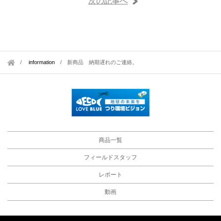
次の記事へ
information
/
新商品 納期遅れのご連絡。
商品一覧
フィールドスタッフ
レポート
動画