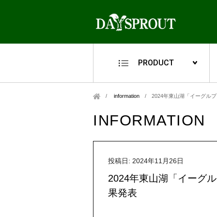
PRODUCT
information
/
2024年東山湖「イーグル
INFORMATION
投稿日: 2024年11月26日
2024年東山湖「イーグ
果発表