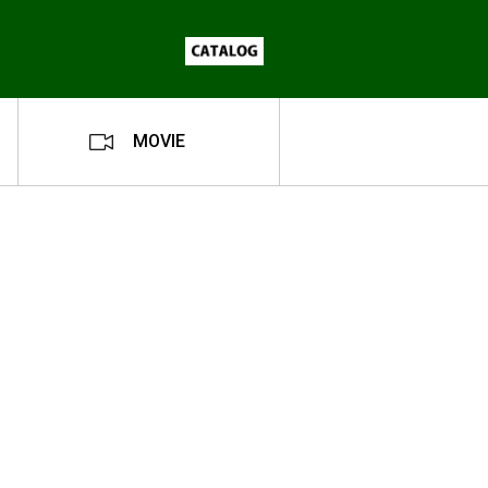
MOVIE