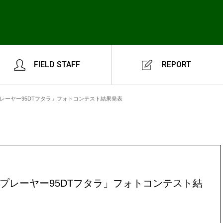
FIELD STAFF
REPORT
プレーヤー95DTフタラ」フォトコンテスト結果発表
ルプレーヤー95DTフタラ」フォトコンテスト結