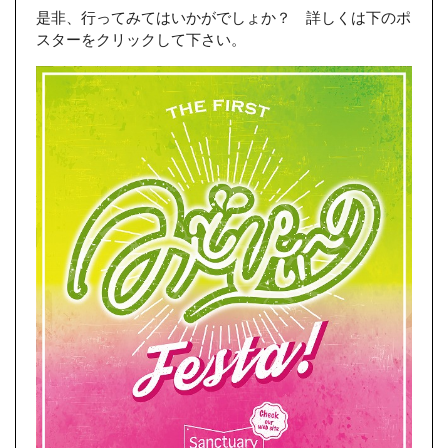
是非、行ってみてはいかがでしょか？ 詳しくは下のポ
スターをクリックして下さい。