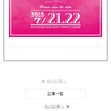
前の記事へ
記事一覧
次の記事へ