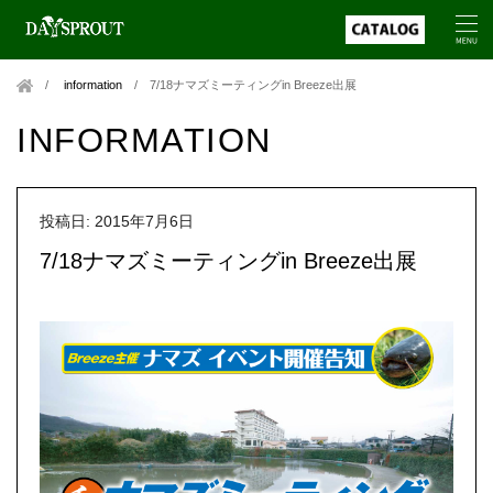
information
/
7/18ナマズミーティングin Breeze出展
INFORMATION
投稿日: 2015年7月6日
7/18ナマズミーティングin Breeze出展