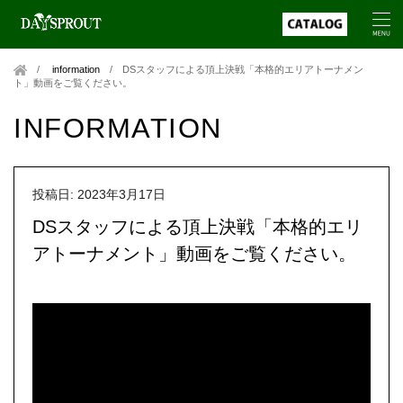
information
/
DSスタッフによる頂上決戦「本格的エリアトーナメン
ト」動画をご覧ください。
INFORMATION
投稿日: 2023年3月17日
DSスタッフによる頂上決戦「本格的エリ
アトーナメント」動画をご覧ください。