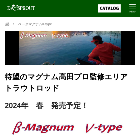
ベータマグナムν-type
待望のマグナム高田プロ監修エリア
トラウトロッド
2024年 春 発売予定！