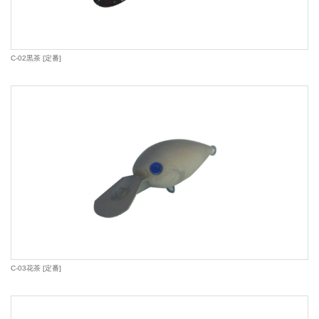
C-02黒茶 [定番]
C-03花茶 [定番]