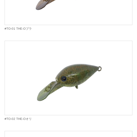
#TO-01 THE-Oブラ
#TO-02 THE-Oオリ