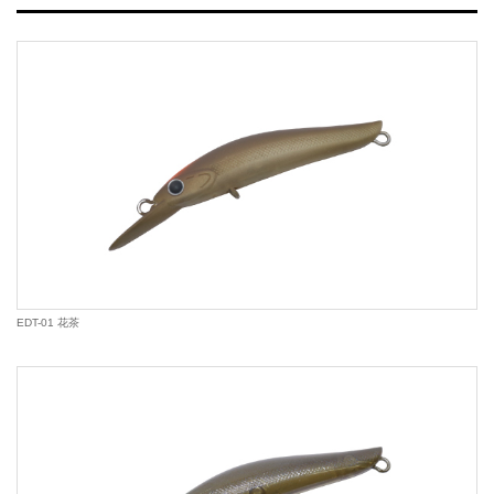
EDT-01 花茶