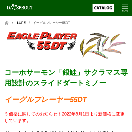
LURE
/
イーグルプレーヤー55DT
コーホサーモン「銀鮭」サクラマス専
用設計のスライドダートミノー
イーグルプレーヤー55DT
※価格に関してのお知らせ！2022年9月1日より新価格に変更
しています。