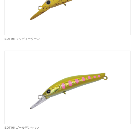
EDT-05 マッディーターン
EDT-06 ゴールデンヤマメ