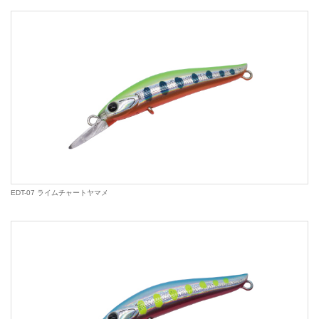
EDT-07 ライムチャートヤマメ