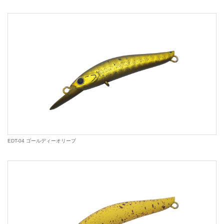
EDT-04 ゴールディーオリーブ