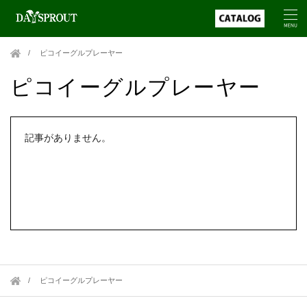
ピコイーグルプレーヤー
ピコイーグルプレーヤー
記事がありません。
ピコイーグルプレーヤー