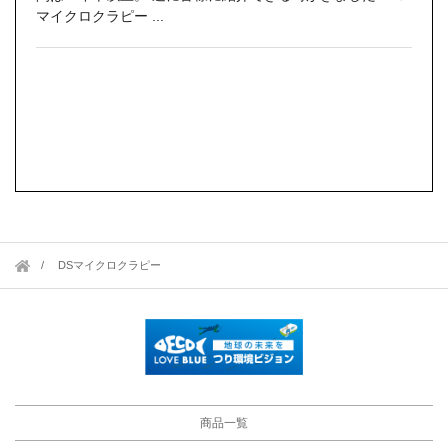
マイクロクラピー ...
DSマイクロクラピー
商品一覧