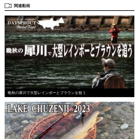
関連動画
晩秋の犀川で大型レインボーとブラウンを狙う