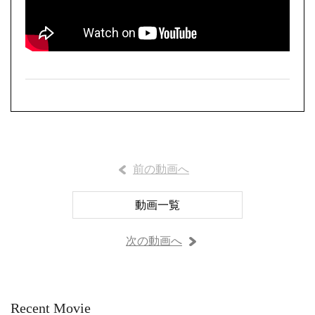
前の動画へ
動画一覧
次の動画へ
Recent Movie