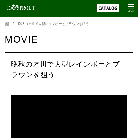
晩秋の犀川で大型レインボーとブラウンを狙う
MOVIE
晩秋の犀川で大型レインボーとブ
ラウンを狙う