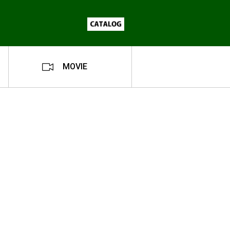
MOVIE