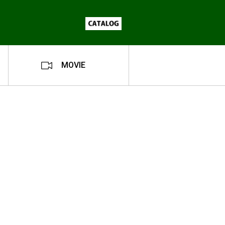
MOVIE