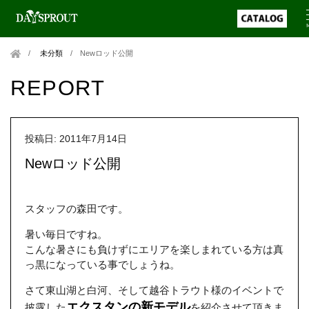
未分類
/
Newロッド公開
REPORT
投稿日: 2011年7月14日
Newロッド公開
スタッフの森田です。
暑い毎日ですね。
こんな暑さにも負けずにエリアを楽しまれている方は真
っ黒になっている事でしょうね。
さて東山湖と白河、そして越谷トラウト様のイベントで
エクスタンの新モデル
披露した
を紹介させて頂きま