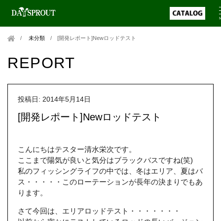
未分類
/
[開発レポート]Newロッドテスト
REPORT
投稿日: 2014年5月14日
[開発レポート]Newロッドテスト
こんにちはテスター清水栄次です。
ここまで陽気が良いと気分はブラックバスですね(笑)
私のフィッシングライフの中では、冬はエリア、夏はバ
ス・・・・・このローテーションが長年の決まりでもあ
ります。
さて今回は、エリアロッドテスト・・・・・・・