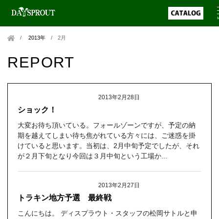
2013年
/
2月
REPORT
2013年2月28日
ショック！
大変お待ち頂いている。フォールゾーンですが、予定の納
期を越えてしまい待ち焦がれている方々には、ご迷惑を掛
けていると思います。当初は、2月中旬予定でしたが、それ
が２月下旬となり今回は３月中旬という工場か...
2013年2月27日
トラキン地方予選 最終戦
こんにちは。 ディスプラウト・スタッフの松岡サトルと申