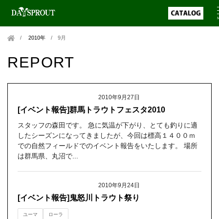
2010年
/
9月
REPORT
2010年9月27日
[イベント報告]群馬トラウトフェスタ2010
スタッフの森田です。 急に気温が下がり、とても釣りに適
したシーズンになってきましたが、今回は標高１４００ｍ
での自然フィールドでのイベント報告をいたします。 場所
は群馬県、丸沼で...
2010年9月24日
[イベント報告]鬼怒川トラウト祭り
ユーマ
ローラ