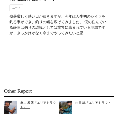
ユーマ
残暑厳しく熱い日が続きますが、今年は人生初のシイラを
釣る事ができ、釣りの幅を広げてみました。 僕の住んでい
る静岡は釣りの環境としては非常に恵まれている地域です
が、きっかけがなく今までやってみたいと思...
Other Report
亀山 和彦「エリアトラウ
内田 誠「エリアトラウト」
ト」