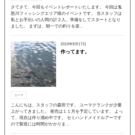
さてさて、今回もイベントレポートいたします。 今回は鬼
怒川フィッシングエリア様のイベントです。 当スタッフは
私とお手伝いの人間の計２人。準備をしてスタートとなり
ました。 まずは、朝一での釣りを楽...
2010年9月17日
作ってます。
ユーマ
こんにちは、スタッフの森田です。 ユーマクランクが少量
上がってきました。 発売は１１月を予定しています。 よっ
て、現在は作り溜め中です。 セミハンドメイドルアーです
ので製造には時間がかかりま...