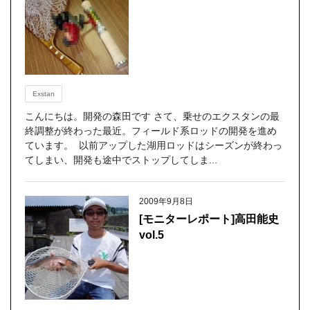
Exstan
こんにちは。開発の森田です さて、乗せのエクスタンの最
終調整が終わった最近。フィールド系ロッドの開発を進め
ています。 以前アップした湖用ロッドはシーズンが終わっ
てしまい、開発も途中でストップしてしま...
2009年9月8日
[モニターレポート]高田能史
vol.5