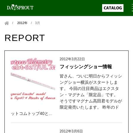
2012年
/
3月
REPORT
2012年3月22日
フィッシングショー情報
皆さん、ついに明日からフィッシ
ングショー横浜がスタートしま
す。 今回の注目商品はエクスタ
ン・マグナム「限定品」です。
そうですマグナム高田君モデルが
限定発売いたします。 昨年のド
ットコムトップ40と...
2012年3月6日