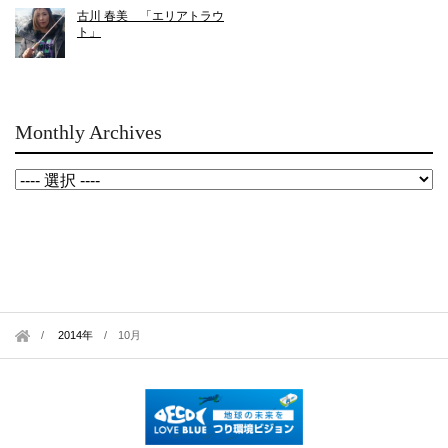
古川 春美 「エリアトラウ
ト」
Monthly Archives
2014年
/
10月