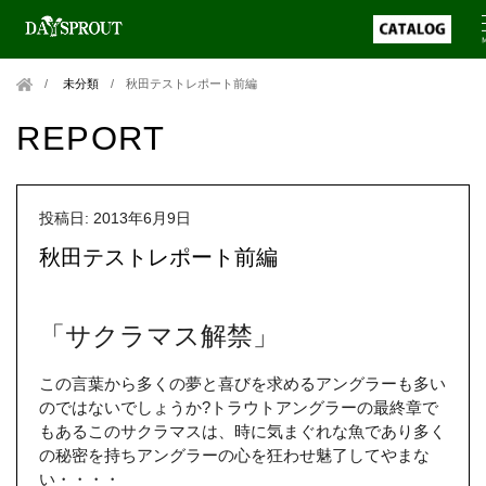
未分類
/
秋田テストレポート前編
REPORT
投稿日: 2013年6月9日
秋田テストレポート前編
「サクラマス解禁」
この言葉から多くの夢と喜びを求めるアングラーも多い
のではないでしょうか?トラウトアングラーの最終章で
もあるこのサクラマスは、時に気まぐれな魚であり多く
の秘密を持ちアングラーの心を狂わせ魅了してやまな
い・・・・