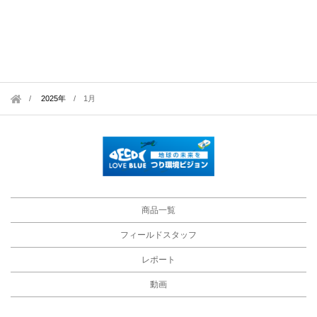
2025年
/
1月
商品一覧
フィールドスタッフ
レポート
動画