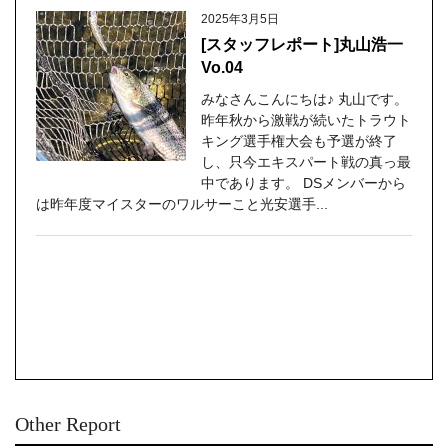
2025年3月5日
[スタッフレポート]丸山浩一
Vo.04
みなさんこんにちは♪ 丸山です。
昨年秋から激戦が続いたトラウト
キング選手権大会も予選が終了
し、只今エキスパート戦の真っ最
中であります。 DSメンバーから
は昨年度マイスターのワルサーこと光安選手...
Other Report