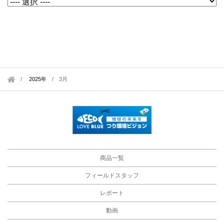
2025年
/
3月
商品一覧
フィールドスタッフ
レポート
動画