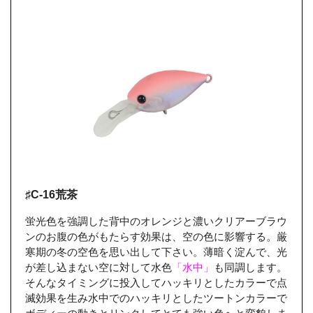
♯C-16荒茶
蛍光色を強調した背中のオレンジと濃いクリアーブラウ
ンのお腹の色がもたらす効果は、空の色に影響する。厳
寒期の冬の空色を思い出して下さい。薄暗く淀んで、光
が差し込まない空に対して水色
「水中」
も同調します。
そんなタイミングに投入してハッキリとしたカラーで点
滅効果を生み水中でのハッキリとしたツートンカラーで