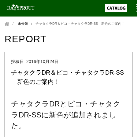
未分類
/
チャタクラDR＆ピコ・チャタクラDR-SS 新色のご案内！
REPORT
投稿日: 2016年10月24日
チャタクラDR＆ピコ・チャタクラDR-SS
新色のご案内！
チャタクラDRとピコ・チャタク
ラDR‐SSに新色が追加されまし
た。