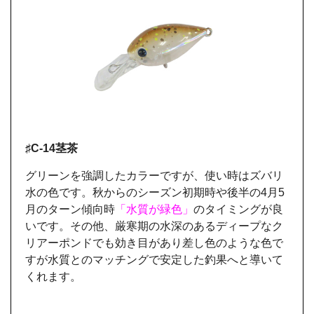
♯C-14茎茶
グリーンを強調したカラーですが、使い時はズバリ
水の色です。秋からのシーズン初期時や後半の4月5
月のターン傾向時
「水質が緑色」
のタイミングが良
いです。その他、厳寒期の水深のあるディープなク
リアーポンドでも効き目があり差し色のような色で
すが水質とのマッチングで安定した釣果へと導いて
くれます。