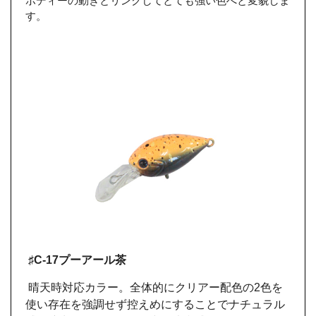
ボディーの動きとリンクしてとても強い色へと変貌しま
す。
♯C-17プーアール茶
晴天時対応カラー。全体的にクリアー配色の2色を
使い存在を強調せず控えめにすることでナチュラル