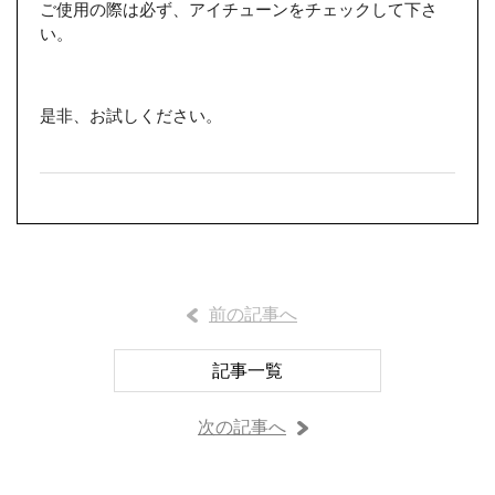
ご使用の際は必ず、アイチューンをチェックして下さ
い。
是非、お試しください。
前の記事へ
記事一覧
次の記事へ