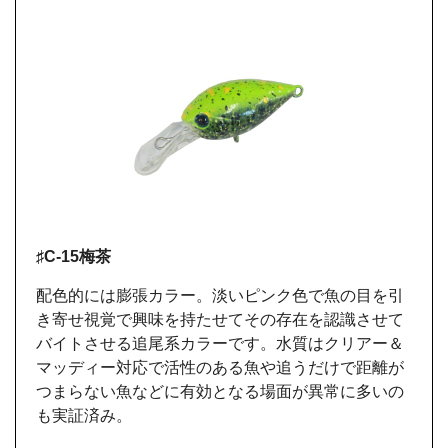
♯C-15梅茶
配色的には膨張カラー。淡いピンク色で魚の目を引
き寄せ視覚で興味を持たせてその存在を認識させて
バイトさせる追尾系カラーです。水質はクリアー＆
マッディー対応で活性のある魚や追うだけで距離が
つまらない魚などに有効となる場面が異常に多いの
も実証済み。