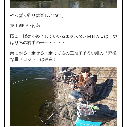
やっぱり釣りは楽しいね(^^)
東山湖いいね👍
既に 販売が終了していいるエクスタン64ＨＡＬは、や
はり私の右手の一部・・・・
乗っかる・乗せる・乗ってるの三拍子そろい組の「究極
な乗せロッド」は健在！