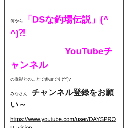
「DSな釣場伝説」(^
何やら
^)⁈
YouTubeチ
ャンネル
の撮影とのことで参加です(^^)v
チャンネル登録をお願
みなさん
い～
https://www.youtube.com/user/DAYSPRO
UTvision