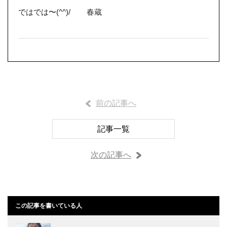
ではでは〜(^^)/ 春蔵
前の記事へ
記事一覧
次の記事へ
この記事を書いている人