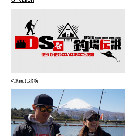
の動画に出演…