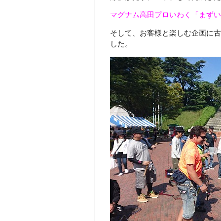
マグナム高田プロいわく「まず
そして、お客様と楽しむ企画に古
した。