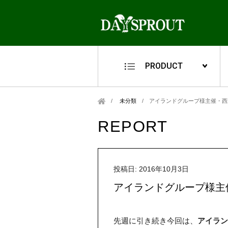
PRODUCT
未分類
/
アイランドグループ様主催・西
REPORT
投稿日: 2016年10月3日
アイランドグループ様主
先週に引き続き今回は、
アイラン