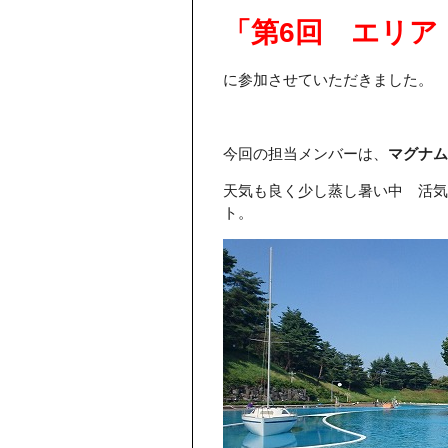
「第6回 エリア
に参加させていただきました。
今回の担当メンバーは、
マグナム
天気も良く少し蒸し暑い中 活気
ト。