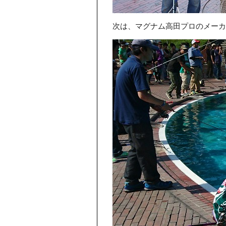
次は、マグナム高田プロのメーカ