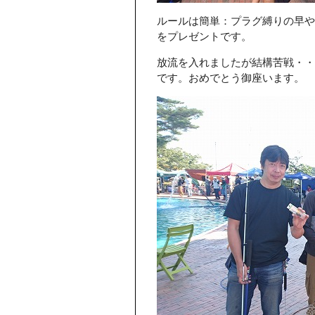
ルールは簡単：プラグ縛りの早や
をプレゼントです。
放流を入れましたが結構苦戦・・
です。おめでとう御座います。