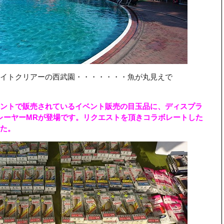
イトクリアーの西武園・・・・・・・魚が丸見えで
ントで販売されているイベント販売の目玉品に、ディスプラ
レーヤーMRが登場です。リクエストを頂きコラボレートした
た。