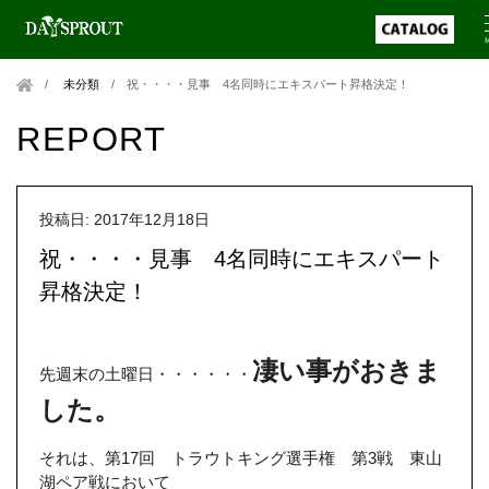
未分類
/
祝・・・・見事 4名同時にエキスパート昇格決定！
REPORT
投稿日: 2017年12月18日
祝・・・・見事 4名同時にエキスパート
昇格決定！
凄い事がおきま
先週末の土曜日・・・・・・
した。
それは、第17回 トラウトキング選手権 第3戦 東山
湖ペア戦において