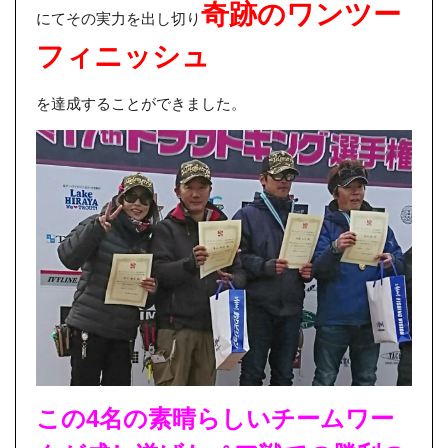
奇跡のワンツー
にてその実力を出し切り
フィニッシュ
を達成することができました。
この4名の素晴らしいチームワー