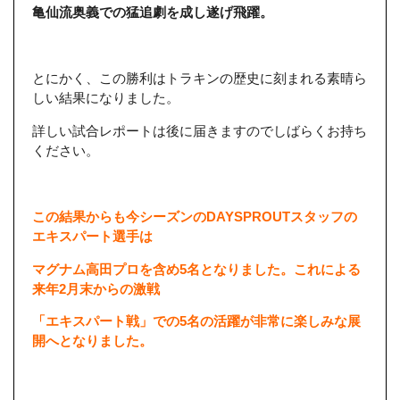
亀仙流奥義での
猛追劇を成し遂げ飛躍。
とにかく、この勝利はトラキンの歴史に刻まれる素晴ら
しい結果になりました。
詳しい試合レポートは後に届きますのでしばらくお持ち
ください。
この結果からも今シーズンのDAYSPROUTスタッフの
エキスパート選手は
マグナム高田プロを含め5名となりました。これによる
来年2月末からの激戦
「エキスパート戦」での5名の活躍が非常に楽しみな展
開へとなりました。