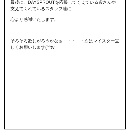
最後に、DAYSPROUTを応援してくえている皆さんや
支えてくれているスタッフ達に
心より感謝いたします。
そろそろ欲しがろうかなぁ・・・・・次はマイスター宜
しくお願いします(^^)v