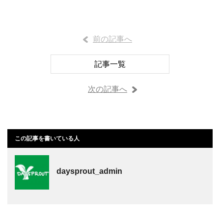
前の記事へ
記事一覧
次の記事へ
この記事を書いている人
daysprout_admin