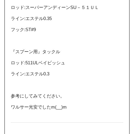
ロッド:スーパーアンディーンSU－５１ＵＬ
ライン:エステル0.35
フック:ST#9
『スプーン用』タックル
ロッド:511ULベイビッシュ
ライン:エステル0.3
参考にしてみてください。
ワルサー光安でしたm(__)m