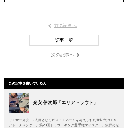
前の記事へ
記事一覧
次の記事へ
この記事を書いている人
光安 信次郎「エリアトラウト」
ワルサー光安！2人目となるピストルネームを与えられた新世代のエリ
アトーナメンター。第23回トラウトキング選手権マイスター。抜群のセ