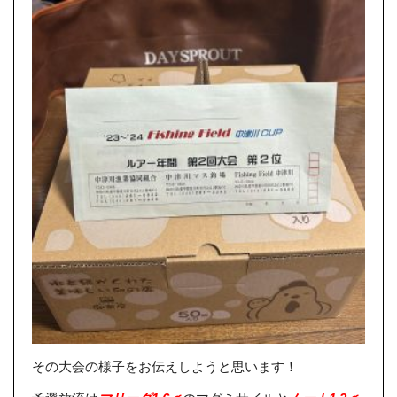
その大会の様子をお伝えしようと思います！