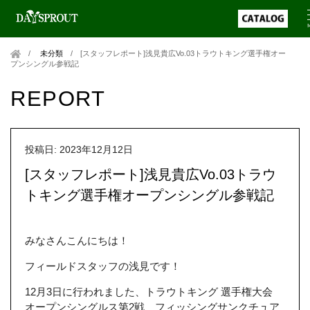
未分類
/
[スタッフレポート]浅見貴広Vo.03トラウトキング選手権オー
プンシングル参戦記
REPORT
投稿日: 2023年12月12日
[スタッフレポート]浅見貴広Vo.03トラウ
トキング選手権オープンシングル参戦記
みなさんこんにちは！
フィールドスタッフの浅見です！
12月3日に行われました、トラウトキング 選手権大会
オープンシングルス第2戦 フィッシングサンクチュア