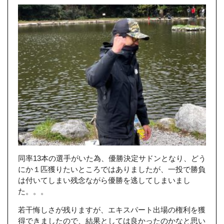
同率13本の選手がいた為、優勝決定サドンとなり、どう
にか１匹獲りたいところではありましたが、一投で勝負
は付いてしまい残念ながら優勝を逃してしまいまし
た。。。
若干悔しさが残りますが、エキスパート出場の権利を獲
得できましたので、結果としては良かったのかなと思い