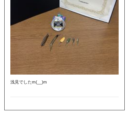
浅見でしたm(__)m