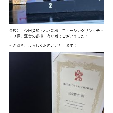
最後に、今回参加された皆様、フィッシングサンクチュ
アリ様、運営の皆様 有り難うございました！
引き続き、よろしくお願いいたします！