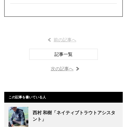
前の記事へ
記事一覧
次の記事へ
この記事を書いている人
西村 和樹「ネイティブトラウトアシスタ
ント」