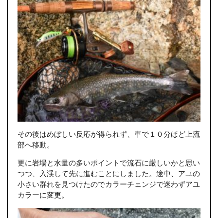
その後はめぼしい反応が得られず、車で１０分ほど上流
部へ移動。
更に岩場と水量の多いポイントで流石に厳しいかと思い
つつ、入渓して先に進むことにしました。途中、アユの
小さい群れを見つけたのでカラーチェンジで迷わずアユ
カラーに変更。