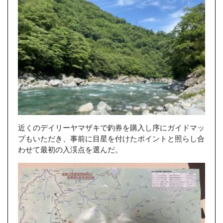
近くのデイリーヤマザキで釣券を購入し序にガイドマッ
プもいただき、事前に目星を付けたポイントと照らし合
わせて最初の入渓点を選んだ。