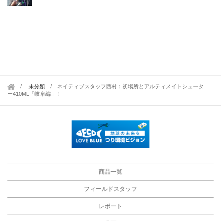
未分類
/
ネイティブスタッフ西村：初場所とアルティメイトシュータ
ー410ML「岐阜編」！
商品一覧
フィールドスタッフ
レポート