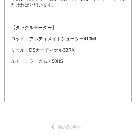
だければと思います。
【タックルデーター】
ロッド：アルティメイトシューター410ML
リール：DSカーディナル3BRX
ルアー：ラーカムア50HS
前の記事へ