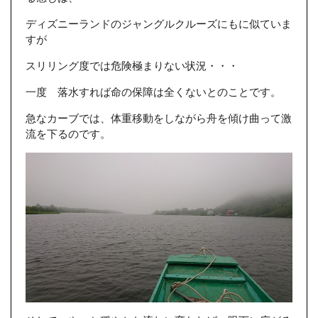
ディズニーランドのジャングルクルーズにもに似ていま
すが
スリリング度では危険極まりない状況・・・
一度 落水すれば命の保障は全くないとのことです。
急なカーブでは、体重移動をしながら舟を傾け曲って激
流を下るのです。