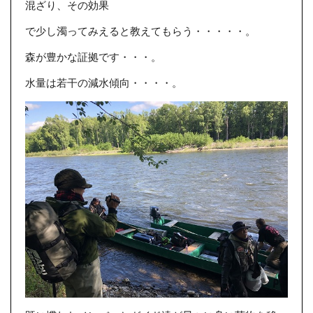
混ざり、その効果
で少し濁ってみえると教えてもらう・・・・・。
森が豊かな証拠です・・・。
水量は若干の減水傾向・・・・。