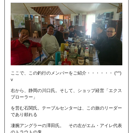
ここで、この釣行のメンバーをご紹介・・・・・・ (^^)
v
右から、静岡の川口氏。そして、ショップ経営「エクス
プローラー」
を営む石関氏。テーブルセンターは、この旅のリーダー
であり頼れる
凄腕アングラーの澤田氏。 その左がエム・アイレ代表
のトラウトの鬼