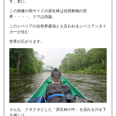
す。更に、
この画像の両サイドの原生林は自然動物の世
界・・・・。クマは勿論、
このシベリアの自然界最強とも言われるシベリアンタイ
ガーが住む
世界が広がります。
そんな、クネクネとした「原生林の中」を流れる川を下
る感じは、