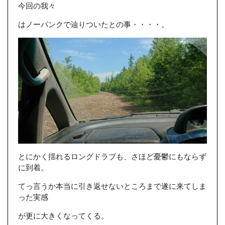
今回の我々
はノーパンクで辿りついたとの事・・・・。
とにかく揺れるロングドラブも、さほど憂鬱にもならず
に到着。
てっ言うか本当に引き返せないところまで遂に来てしま
った実感
が更に大きくなってくる。