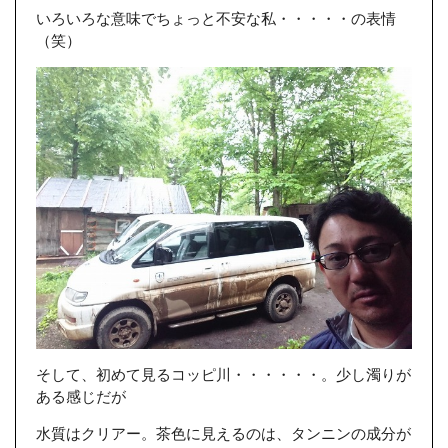
いろいろな意味でちょっと不安な私・・・・・の表情
（笑）
そして、初めて見るコッピ川・・・・・・。少し濁りが
ある感じだが
水質はクリアー。茶色に見えるのは、タンニンの成分が