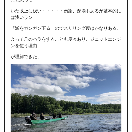
いた以上に浅い・・・・・勿論、深場もあるが基本的に
は浅いラン
「瀬をガンガン下る」のでスリリング度はかなりある。
よって舟のハラをすることも度々あり、ジェットエンジ
ンを使う理由
が理解できた。