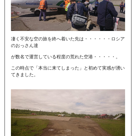
凄く不安な空の旅を終へ着いた先は・・・・・・ロシア
のおっさん達
が数名で運営している程度の荒れた空港・・・・・。
この時点で「本当に来てしまった」と初めて実感が湧い
てきました。