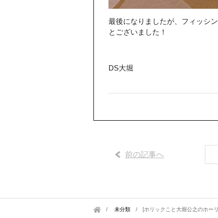
最後になりましたが、フィッシン
とございました！
DS大堀
前の記事へ
未分類
/
[ホリックこと大堀公之のホーリ