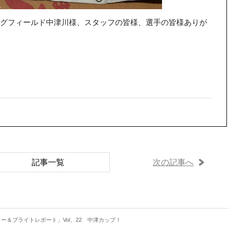
グフィールド中津川様、スタッフの皆様、選手の皆様ありが
記事一覧
次の記事へ
ー＆ブライトレポート」Vol、22 中津カップ！