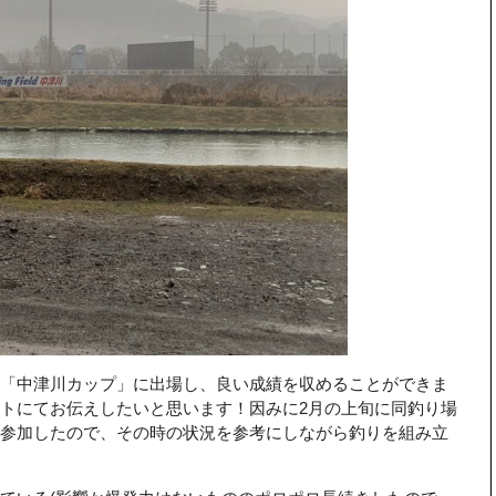
「中津川カップ」に出場し、良い成績を収めることができま
トにてお伝えしたいと思います！因みに2月の上旬に同釣り場
参加したので、その時の状況を参考にしながら釣りを組み立