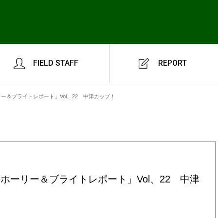
FIELD STAFF
REPORT
ー＆ブライトレポート」Vol、22 中津カップ！
ホーリー＆ブライトレポート」Vol、22 中津