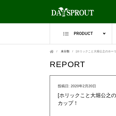
PRODUCT
未分類
/
[ホリックこと大堀公之のホーリ
REPORT
投稿日: 2020年2月20日
[ホリックこと大堀公之の
カップ！