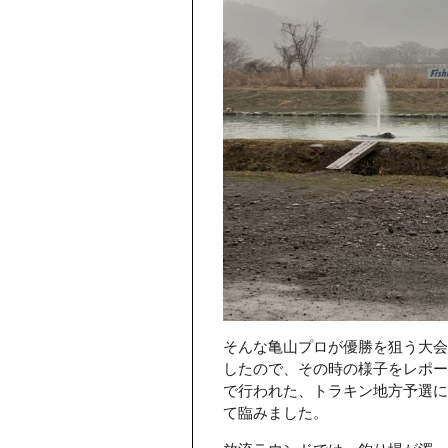
そんな亀山プロが優勝を狙う大会
したので、その時の様子をレポー
で行われた、トラキン地方予選に
て臨みました。