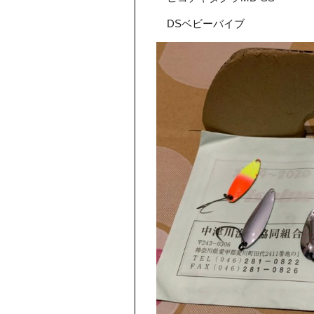
DSベビーバイブ