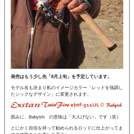
発売はもう少し先「8月上旬」を予定しています。
モデル名も決まり私のイメージカラー「レッドを強調し
たシックなデザイン」に変更されます。
因みに、Babyish の意味は「大人げない」です（笑）
とにかく自信を持って勧められるロッドに仕上がってま