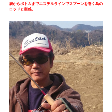
層からボトムまでエステルラインでスプーンを巻く為の
ロッドと実感。