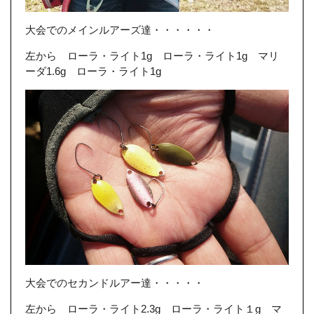
大会でのメインルアーズ達・・・・・・
左から ローラ・ライト1g ローラ・ライト1g マリ
ーダ1.6g ローラ・ライト1g
大会でのセカンドルアー達・・・・・
左から ローラ・ライト2.3g ローラ・ライト１g マ