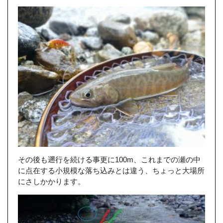
その後も遡行を続ける事更に100m、これまでの瀬の中
に点在する小規模な落ち込みとは違う、ちょっと大場所
にさしかかります。