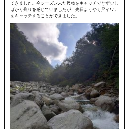
てきました。今シーズン未だ尺物をキャッチできず少し
ばかり焦りを感じていましたが、先日ようやく尺イワナ
をキャッチすることができました。