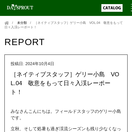
未分類
/
［ネイティブスタッフ］ゲリー小島 VOL.04 敬意をもって
日々入渓レーポート！
REPORT
投稿日: 2024年10月4日
［ネイティブスタッフ］ゲリー小島 VO
L.04 敬意をもって日々入渓レーポー
ト！
みなさんこんにちは。フィールドスタッフのゲリー小島
です。
立秋、そして処暑も過ぎ渓流シーズンも残り少なくなっ