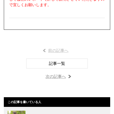
で宜しくお願いします。
前の記事へ
記事一覧
次の記事へ
この記事を書いている人