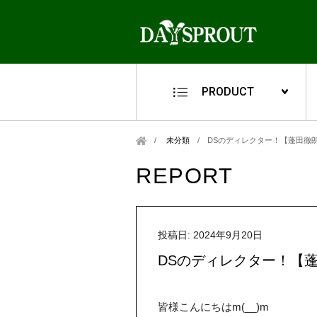
PRODUCT
未分類
/
DSのディレクター！【蓬田徹朗
REPORT
投稿日: 2024年9月20日
DSのディレクター！【蓬
皆様こんにちはm(__)m