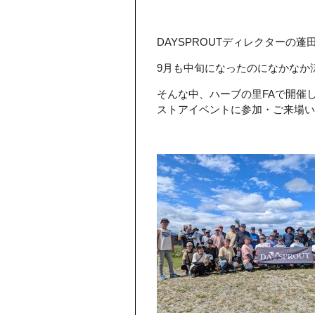
DAYSPROUTディレクターの蓬
9月も中旬になったのになかなか
そんな中、ハーブの里FAで開催し
ストアイベントに参加・ご来場いた