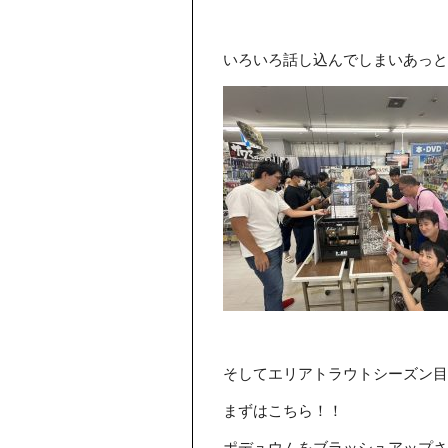
いろいろ話し込んでしまいあっと
そしてエリアトラウトシーズン目前
まずはこちら！！
ポデュウムをブラッシュアップさ