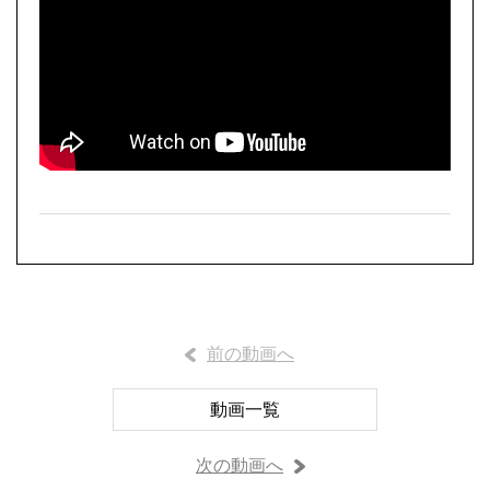
前の動画へ
動画一覧
次の動画へ