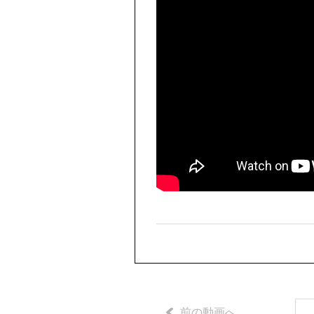
前の動画へ