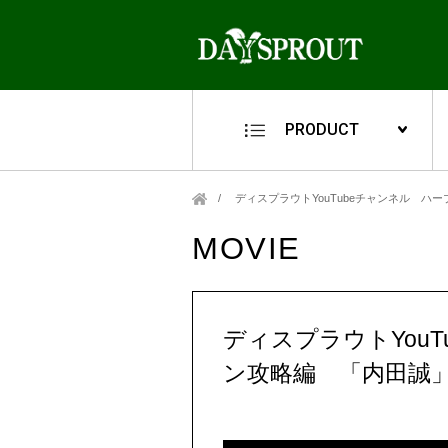
PRODUCT
ディスプラウトYouTubeチャンネル 
MOVIE
ディスプラウトYou
ン攻略編 「内田誠