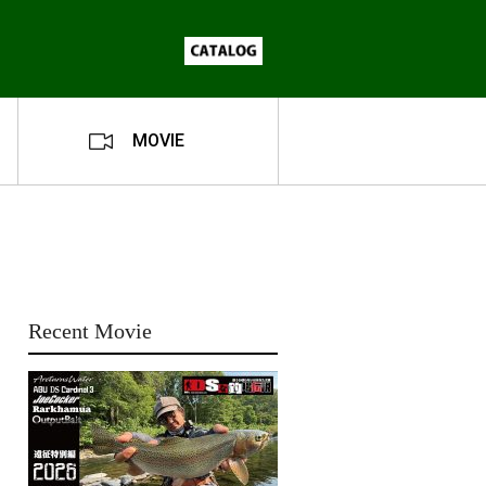
MOVIE
Recent Movie