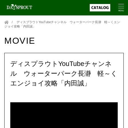
ディスプラウトYouTubeチャンネル ウォーターパーク長瀞 軽～くエン
ジョイ攻略「内田誠」
MOVIE
ディスプラウトYouTubeチャンネ
ル ウォーターパーク長瀞 軽～く
エンジョイ攻略「内田誠」