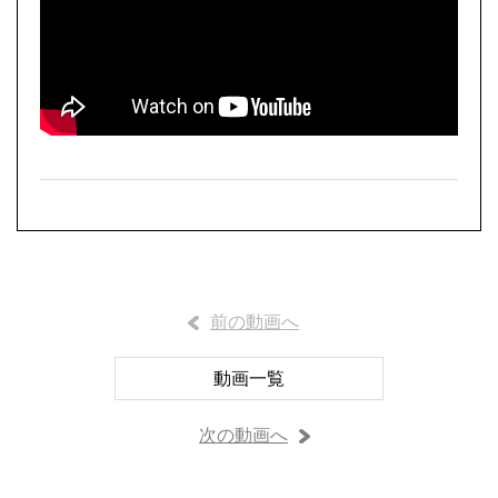
前の動画へ
動画一覧
次の動画へ