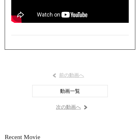
前の動画へ
動画一覧
次の動画へ
Recent Movie