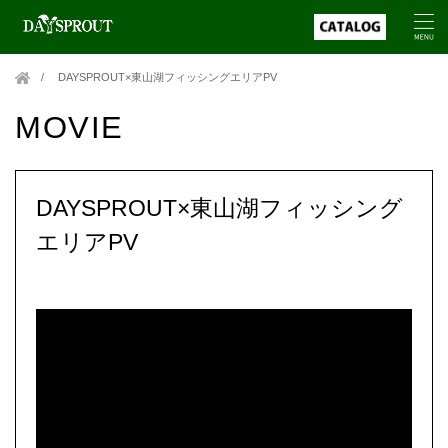
DAYSPROUT×東山湖フィッシングエリアPV
MOVIE
DAYSPROUT×東山湖フィッシング
エリアPV