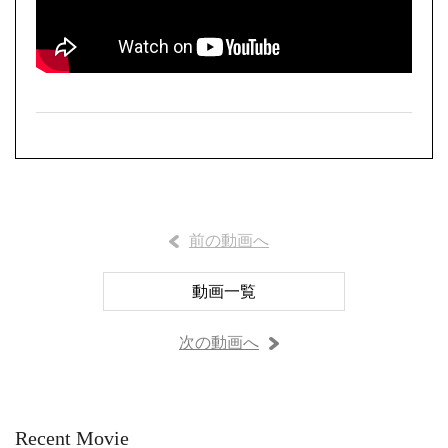
前の動画へ
動画一覧
次の動画へ
Recent Movie