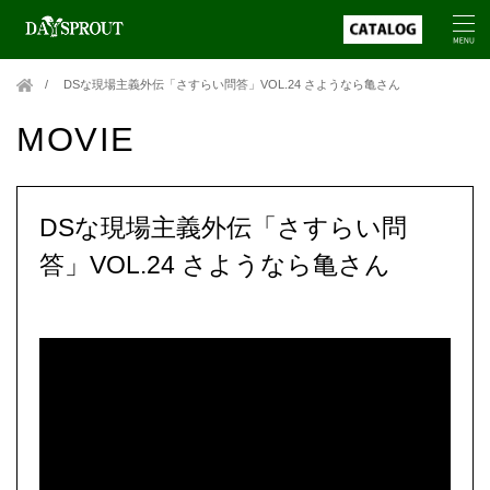
DSな現場主義外伝「さすらい問答」VOL.24 さようなら亀さん
MOVIE
DSな現場主義外伝「さすらい問
答」VOL.24 さようなら亀さん