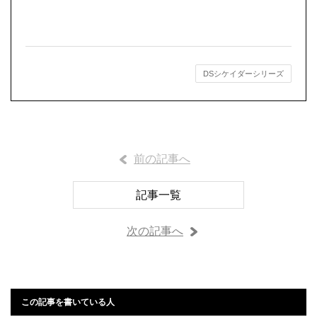
DSシケイダーシリーズ
前の記事へ
記事一覧
次の記事へ
この記事を書いている人