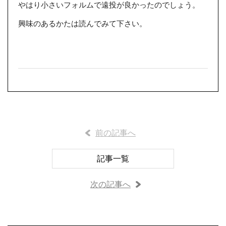
やはり小さいフォルムで遠投が良かったのでしょう。
興味のあるかたは読んでみて下さい。
前の記事へ
記事一覧
次の記事へ