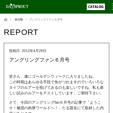
未分類
/
アングリングファン６月号
REPORT
投稿日: 2012年4月28日
アングリングファン６月号
皆さん、遂にゴールデンウィークに入りましたね。
この時期はあらゆる手段で魚がつれますのでいろいろな
タイプのルアーを投げてみるのも楽しいですね。私も新
しい試みのルアーをテストしています。ご期待下さい。
さて、今回のアングリングfan６月号の記事で「ようこ
そ！魅惑の肉厚ワールドへ！」たる題名にて取材した内