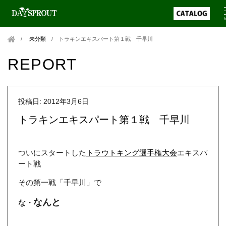
未分類
/
トラキンエキスパート第１戦 千早川
REPORT
投稿日: 2012年3月6日
トラキンエキスパート第１戦 千早川
ついにスタートした
トラウトキング選手権大会
エキスパ
ート戦
その第一戦「千早川」で
なんと
な・