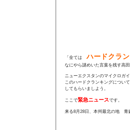
ハードクラン
「全ては
なにやら謎めいた言葉を残す高
ニューエクスタンのマイクロガイ
このハードクランキングについて
してもらいましよう。
緊急ニュース
ここで
です。
来る8月28日、本州最北の地 