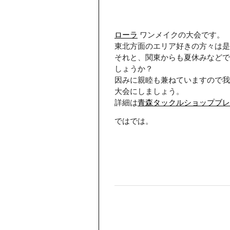
ローラ
ワンメイクの大会です。
東北方面のエリア好きの方々は是
それと、関東からも夏休みなどで
しょうか？
因みに親睦も兼ねていますので我
大会にしましょう。
詳細は
青森タックルショップブレ
ではでは。