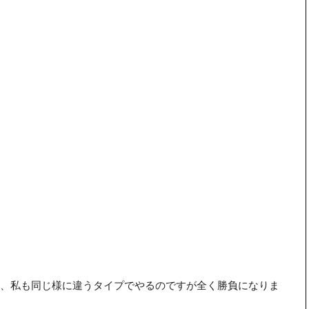
、私も同じ様に違うタイプでやるのですが全く勝負になりま