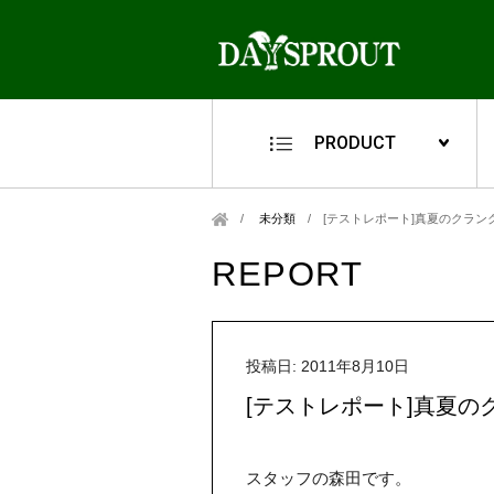
PRODUCT
未分類
/
[テストレポート]真夏のクラン
REPORT
投稿日: 2011年8月10日
[テストレポート]真夏の
スタッフの森田です。