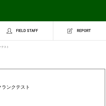
FIELD STAFF
REPORT
クテスト
クランクテスト