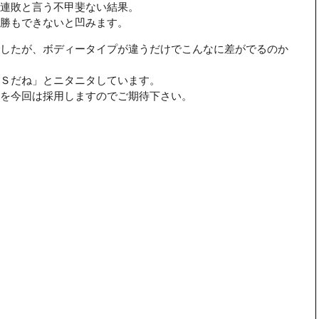
連敗と言う不甲斐ない結果。
勝もできないと凹みます。
したが、ボディータイプが違うだけでこんなに差がでるのか
Ｓだね」とニタニタしています。
を今回は採用しますのでご期待下さい。