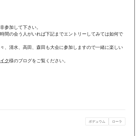
非参加して下さい。
時間の会う人がいれば下記までエントリーしてみては如何で
々、清水、高田、森田も大会に参加しますので一緒に楽しい
イク
様のブログをご覧ください。
ポデュウム
ローラ